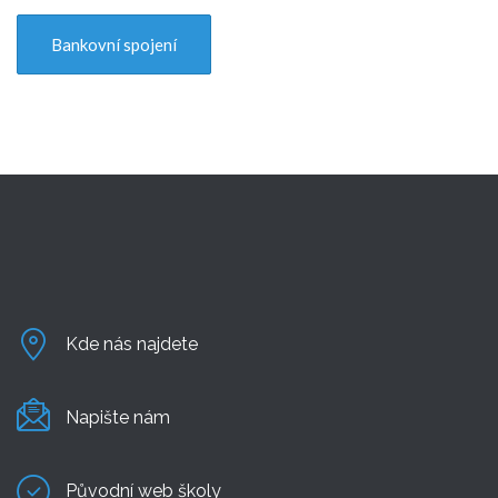
Bankovní spojení
Kde nás najdete
Napište nám
Původní web školy