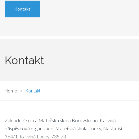
Kontakt
Kontakt
Home
Kontakt
Základní škola a Mateřská škola Borovského, Karviná,
příspěvková organizace, Mateřská škola Louky, Na Zátiší
364/1, Karviná Louky, 735 73